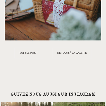
VOIR LE POST
RETOUR À LA GALERIE
SUIVEZ NOUS AUSSI SUR INSTAGRAM