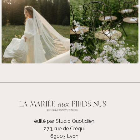
édité par Studio Quotidien
273, rue de Créqui
69003 Lyon