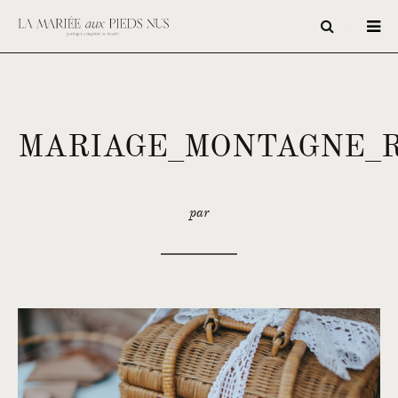
MARIAGE_MONTAGNE_
par