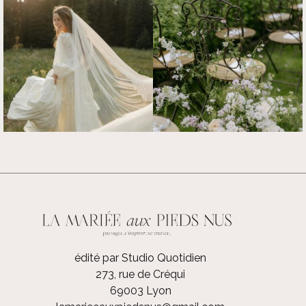
édité par Studio Quotidien
273, rue de Créqui
69003 Lyon