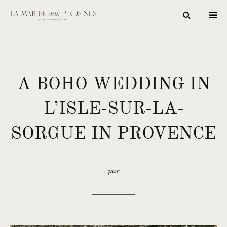
A BOHO WEDDING IN
L’ISLE-SUR-LA-
SORGUE IN PROVENCE
par