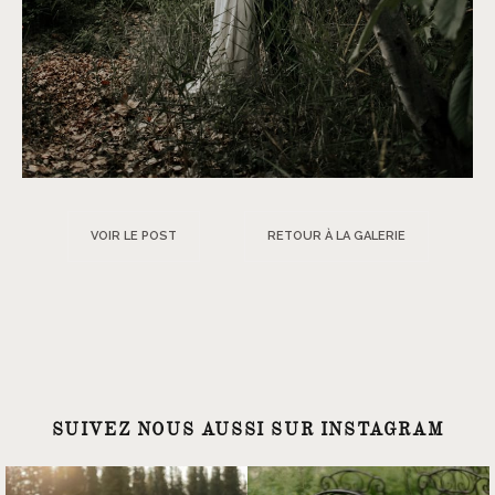
VOIR LE POST
RETOUR À LA GALERIE
SUIVEZ NOUS AUSSI SUR INSTAGRAM