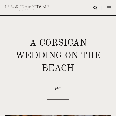
A CORSICAN
WEDDING ON THE
BEACH
par