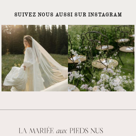
SUIVEZ NOUS AUSSI SUR INSTAGRAM