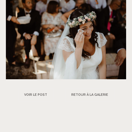
VOIR LE POST
RETOUR À LA GALERIE