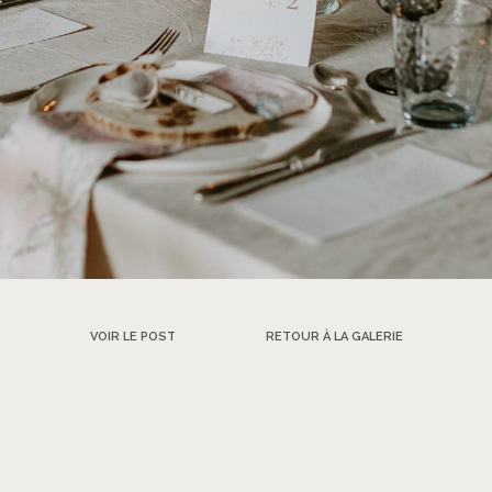
VOIR LE POST
RETOUR À LA GALERIE