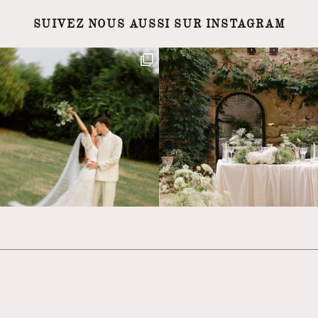
SUIVEZ NOUS AUSSI SUR INSTAGRAM