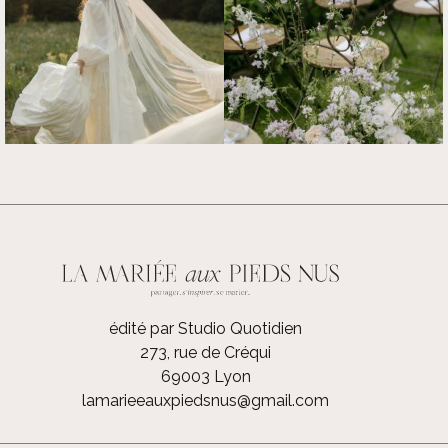
édité par Studio Quotidien
273, rue de Créqui
69003 Lyon
lamarieeauxpiedsnus@gmail.com