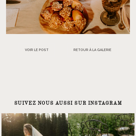
VOIR LE POST
RETOUR À LA GALERIE
SUIVEZ NOUS AUSSI SUR INSTAGRAM