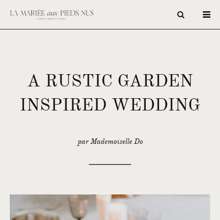
A RUSTIC GARDEN
INSPIRED WEDDING
par Mademoiselle Do