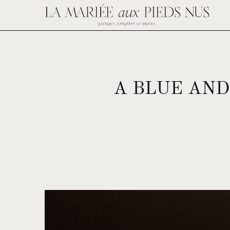
A BLUE AND