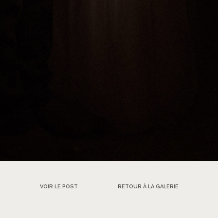
VOIR LE POST
RETOUR À LA GALERIE