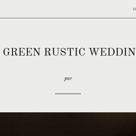
O
 GREEN RUSTIC WEDDIN
par