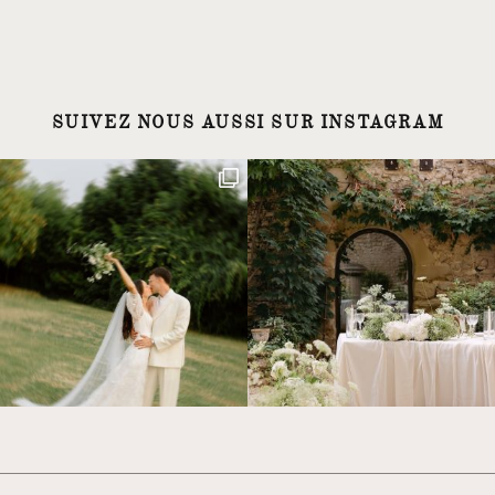
SUIVEZ NOUS AUSSI SUR INSTAGRAM