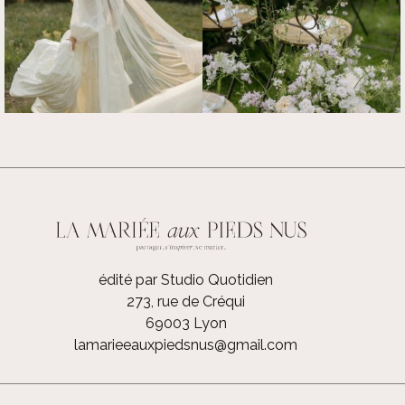
édité par Studio Quotidien
273, rue de Créqui
69003 Lyon
lamarieeauxpiedsnus@gmail.com