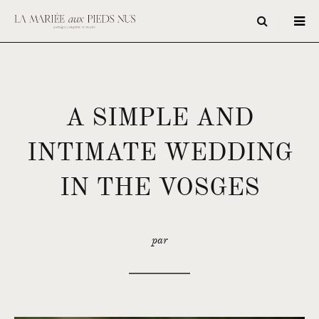
A SIMPLE AND
INTIMATE WEDDING
IN THE VOSGES
par