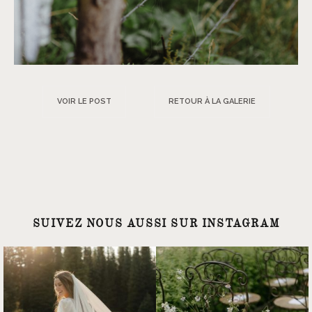
VOIR LE POST
RETOUR À LA GALERIE
SUIVEZ NOUS AUSSI SUR INSTAGRAM