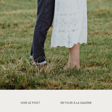
VOIR LE POST
RETOUR À LA GALERIE