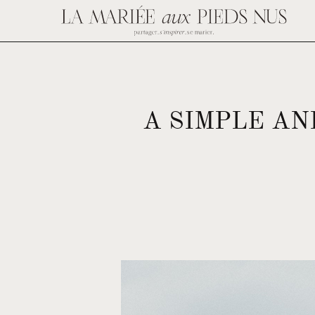
A SIMPLE AN