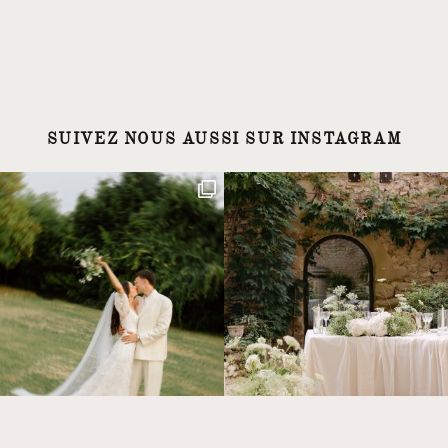
SUIVEZ NOUS AUSSI SUR INSTAGRAM