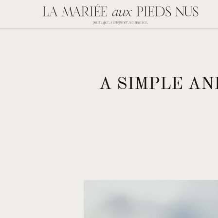
A SIMPLE AN