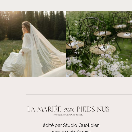
édité par Studio Quotidien