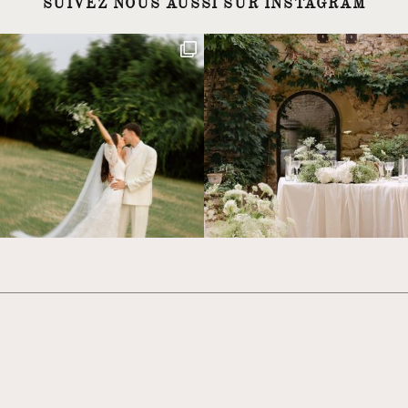
SUIVEZ NOUS AUSSI SUR INSTAGRAM