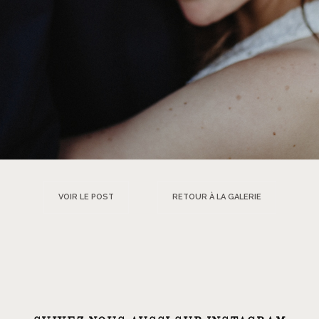
VOIR LE POST
RETOUR À LA GALERIE