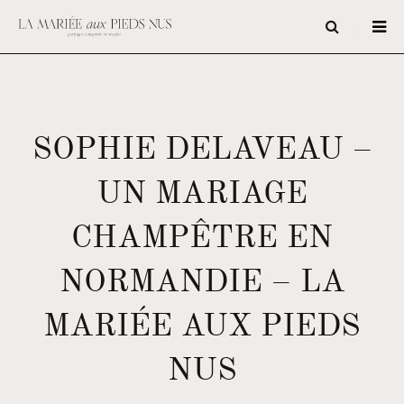
SOPHIE DELAVEAU –
UN MARIAGE
CHAMPÊTRE EN
NORMANDIE – LA
MARIÉE AUX PIEDS
NUS