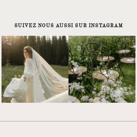
SUIVEZ NOUS AUSSI SUR INSTAGRAM