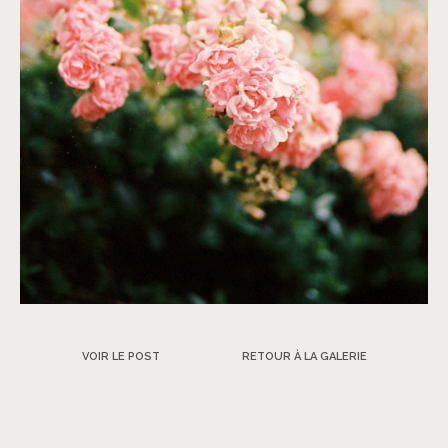
VOIR LE POST
RETOUR À LA GALERIE