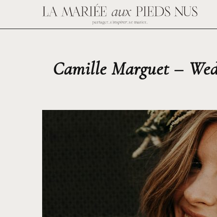
Camille Marguet – Wedd