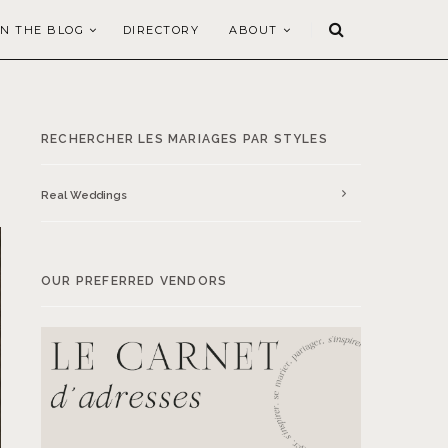
N THE BLOG
DIRECTORY
ABOUT
RECHERCHER LES MARIAGES PAR STYLES
Real Weddings
OUR PREFERRED VENDORS