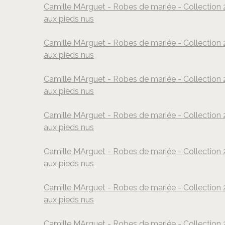
Camille MArguet - Robes de mariée - Collection 2
aux pieds nus
©
Camille MArguet - Robes de mariée - Collection 2
aux pieds nus
©
Camille MArguet - Robes de mariée - Collection 2
aux pieds nus
©
Camille MArguet - Robes de mariée - Collection 2
aux pieds nus
©
Camille MArguet - Robes de mariée - Collection 2
aux pieds nus
©
Camille MArguet - Robes de mariée - Collection 2
aux pieds nus
©
Camille MArguet - Robes de mariée - Collection 2