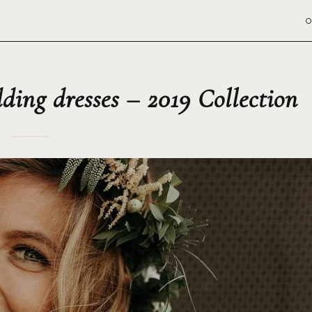
O
ing dresses – 2019 Collection