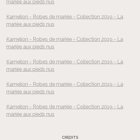
mariée aux pieds nus
©
Jerome Taracki
Kamelion - Robes de mariée - Collection 2019 - La
mariée aux pieds nus
©
Jerome Taracki
Kamelion - Robes de mariée - Collection 2019 - La
mariée aux pieds nus
©
Jerome Taracki
Kamelion - Robes de mariée - Collection 2019 - La
mariée aux pieds nus
©
Jerome Taracki
Kamelion - Robes de mariée - Collection 2019 - La
mariée aux pieds nus
©
Jerome Taracki
Kamelion - Robes de mariée - Collection 2019 - La
mariée aux pieds nus
©
Jerome Taracki
CREDITS