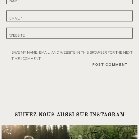
NAME
*
EMAIL
*
WEBSITE
SAVE MY NAME, EMAIL, AND WEBSITE IN THIS BROWSER FOR THE NEXT
TIME I COMMENT.
SUIVEZ NOUS AUSSI SUR INSTAGRAM