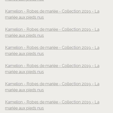
©
Jerome Taracki
Kamelion - Robes de mariée - Collection 2019 - La
mariée aux pieds nus
©
Jerome Taracki
Kamelion - Robes de mariée - Collection 2019 - La
mariée aux pieds nus
©
Jerome Taracki
Kamelion - Robes de mariée - Collection 2019 - La
mariée aux pieds nus
©
Jerome Taracki
Kamelion - Robes de mariée - Collection 2019 - La
mariée aux pieds nus
©
Jerome Taracki
Kamelion - Robes de mariée - Collection 2019 - La
mariée aux pieds nus
©
Jerome Taracki
Kamelion - Robes de mariée - Collection 2019 - La
mariée aux pieds nus