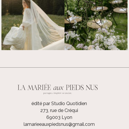
édité par Studio Quotidien
273, rue de Créqui
69003 Lyon
lamarieeauxpiedsnus@gmail.com