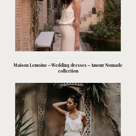
FASHION AND ACCESSORIES
Maison Lemoine – Wedding dresses – Amour Nomade
collection