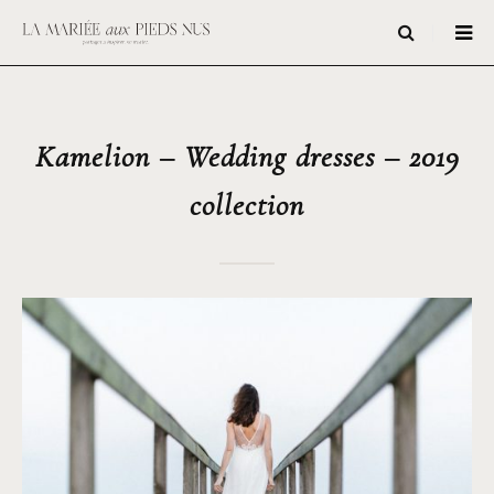
Kamelion – Wedding dresses – 2019
collection